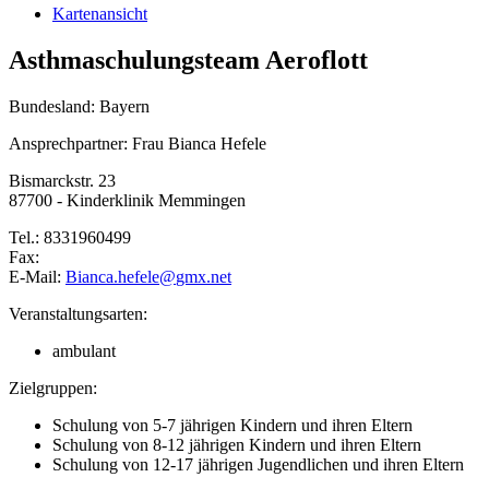
Kartenansicht
Asthmaschulungsteam Aeroflott
Bundesland: Bayern
Ansprechpartner: Frau Bianca Hefele
Bismarckstr. 23
87700 - Kinderklinik Memmingen
Tel.: 8331960499
Fax:
E-Mail:
Bianca.hefele@
gmx.net
Veranstaltungsarten:
ambulant
Zielgruppen:
Schulung von 5-7 jährigen Kindern und ihren Eltern
Schulung von 8-12 jährigen Kindern und ihren Eltern
Schulung von 12-17 jährigen Jugendlichen und ihren Eltern