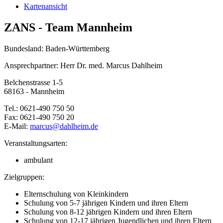
Kartenansicht
ZANS - Team Mannheim
Bundesland: Baden-Württemberg
Ansprechpartner: Herr Dr. med. Marcus Dahlheim
Belchenstrasse 1-5
68163 - Mannheim
Tel.: 0621-490 750 50
Fax: 0621-490 750 20
E-Mail:
marcus@
dahlheim.de
Veranstaltungsarten:
ambulant
Zielgruppen:
Elternschulung von Kleinkindern
Schulung von 5-7 jährigen Kindern und ihren Eltern
Schulung von 8-12 jährigen Kindern und ihren Eltern
Schulung von 12-17 jährigen Jugendlichen und ihren Eltern