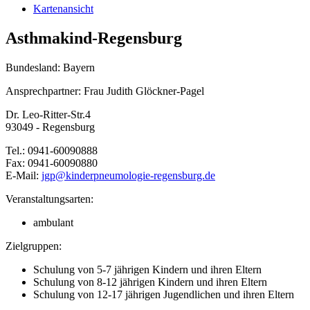
Kartenansicht
Asthmakind-Regensburg
Bundesland: Bayern
Ansprechpartner: Frau Judith Glöckner-Pagel
Dr. Leo-Ritter-Str.4
93049 - Regensburg
Tel.: 0941-60090888
Fax: 0941-60090880
E-Mail:
jgp@
kinderpneumologie-regensburg.de
Veranstaltungsarten:
ambulant
Zielgruppen:
Schulung von 5-7 jährigen Kindern und ihren Eltern
Schulung von 8-12 jährigen Kindern und ihren Eltern
Schulung von 12-17 jährigen Jugendlichen und ihren Eltern